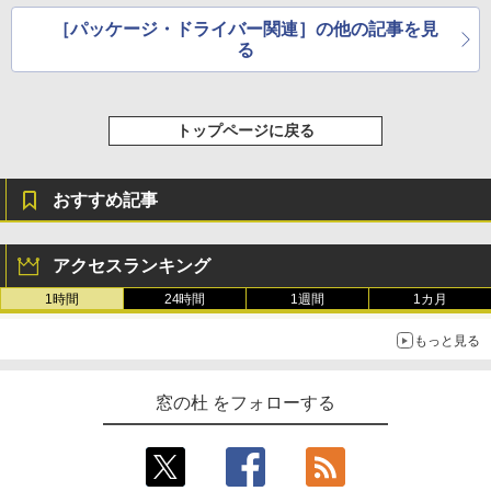
［パッケージ・ドライバー関連］の他の記事を見
る
トップページに戻る
おすすめ記事
アクセスランキング
1時間
24時間
1週間
1カ月
もっと見る
窓の杜 をフォローする