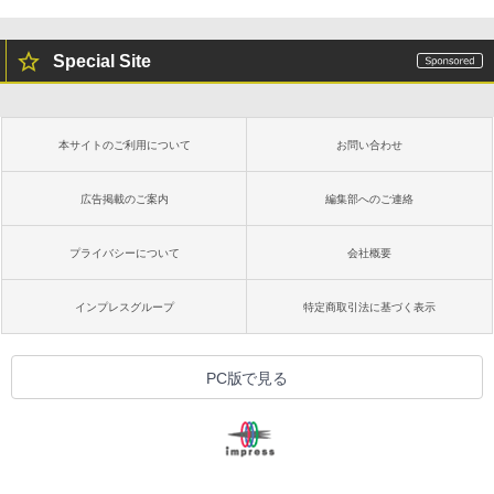
Special Site
本サイトのご利用について
お問い合わせ
広告掲載のご案内
編集部へのご連絡
プライバシーについて
会社概要
インプレスグループ
特定商取引法に基づく表示
PC版で見る