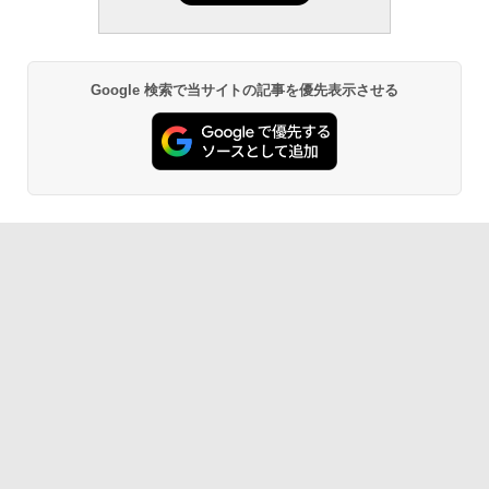
Google 検索で当サイトの記事を優先表示させる