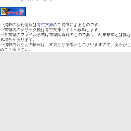
※
掲載の新刊情報は
青空文庫
のご提供によるものです。
※
書籍名のクリック後は青空文庫サイトへ移動します。
※
各書籍のファイル形式は書籍閲覧時のものであり、配布形式とは異な
る場合があります。
※
掲載内容などの情報は、変更となる場合もございますので、あらかじ
めご了承下さい。