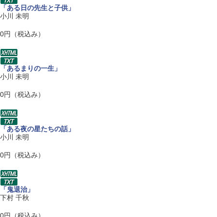
「ある日の先生と子供」
小川 未明
0円（税込み）
「あるまりの一生」
小川 未明
0円（税込み）
「ある夜の星たちの話」
小川 未明
0円（税込み）
「鬼退治」
下村 千秋
0円（税込み）