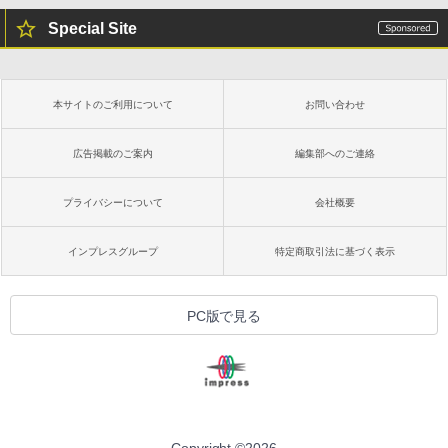
Special Site
本サイトのご利用について
お問い合わせ
広告掲載のご案内
編集部へのご連絡
プライバシーについて
会社概要
インプレスグループ
特定商取引法に基づく表示
PC版で見る