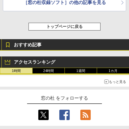
［窓の杜収録ソフト］の他の記事を見る
トップページに戻る
おすすめ記事
アクセスランキング
1時間
24時間
1週間
1カ月
もっと見る
窓の杜 をフォローする