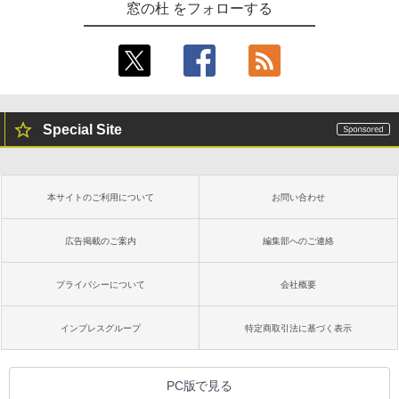
窓の杜 をフォローする
Special Site
本サイトのご利用について
お問い合わせ
広告掲載のご案内
編集部へのご連絡
プライバシーについて
会社概要
インプレスグループ
特定商取引法に基づく表示
PC版で見る