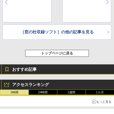
［窓の杜収録ソフト］の他の記事を見る
トップページに戻る
おすすめ記事
アクセスランキング
1時間
24時間
1週間
1カ月
もっと見る