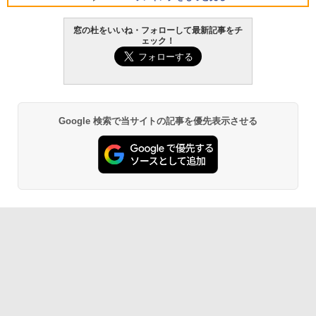
窓の杜をいいね・フォローして最新記事をチ
ェック！
Google 検索で当サイトの記事を優先表示させる