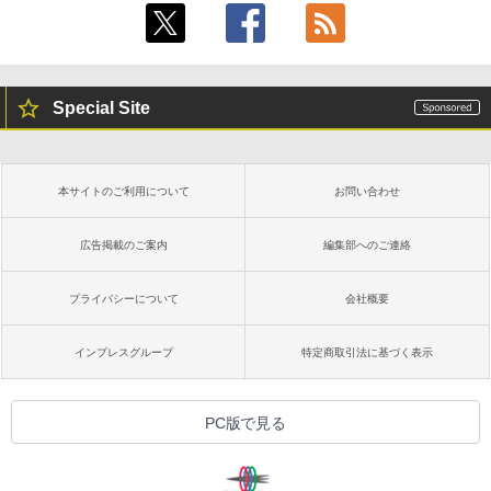
Special Site
本サイトのご利用について
お問い合わせ
広告掲載のご案内
編集部へのご連絡
プライバシーについて
会社概要
インプレスグループ
特定商取引法に基づく表示
PC版で見る