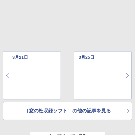
3月21日
3月25日
［窓の杜収録ソフト］の他の記事を見る