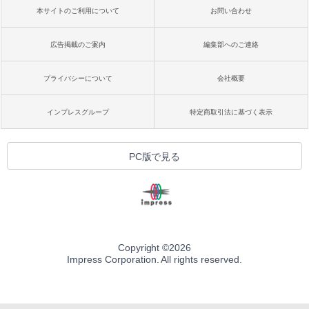
本サイトのご利用について
お問い合わせ
広告掲載のご案内
編集部へのご連絡
プライバシーについて
会社概要
インプレスグループ
特定商取引法に基づく表示
PC版で見る
Copyright ©
2026
Impress Corporation. All rights reserved.