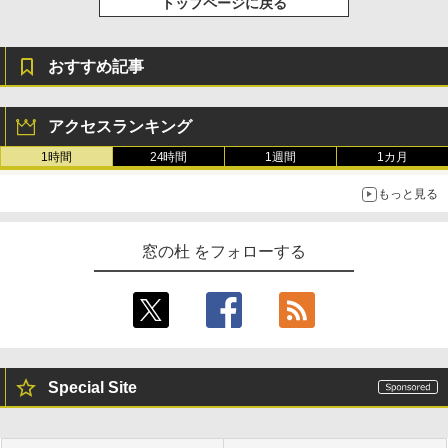
トップページに戻る
おすすめ記事
アクセスランキング
1時間
24時間
1週間
1カ月
もっと見る
窓の杜 をフォローする
Special Site