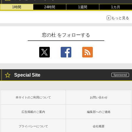
1時間
24時間
1週間
1カ月
もっと見る
窓の杜 をフォローする
Special Site
本サイトのご利用について
お問い合わせ
広告掲載のご案内
編集部へのご連絡
プライバシーについて
会社概要