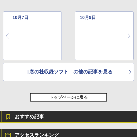
￥115,980
10月7日
10月9日
［窓の杜収録ソフト］の他の記事を見る
トップページに戻る
おすすめ記事
アクセスランキング