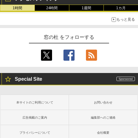
1時間
24時間
1週間
1カ月
もっと見る
窓の杜 をフォローする
Special Site
本サイトのご利用について
お問い合わせ
広告掲載のご案内
編集部へのご連絡
プライバシーについて
会社概要