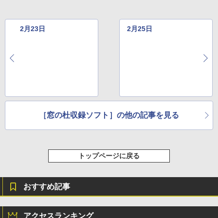
￥115,980
2月23日
2月25日
［窓の杜収録ソフト］の他の記事を見る
トップページに戻る
おすすめ記事
アクセスランキング