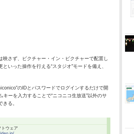
映さず、ピクチャー・イン・ピクチャーで配置し
更といった操作を行える“スタジオ”モードを備え、
conico”のIDとパスワードでログインするだけで開
ムキーを入力することで“ニコニコ生放送”以外のサ
できる。
ソフトウェア
ideo.jp/