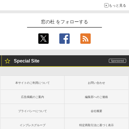
もっと見る
￥115,980
窓の杜 をフォローする
Special Site
本サイトのご利用について
お問い合わせ
広告掲載のご案内
編集部へのご連絡
プライバシーについて
会社概要
インプレスグループ
特定商取引法に基づく表示