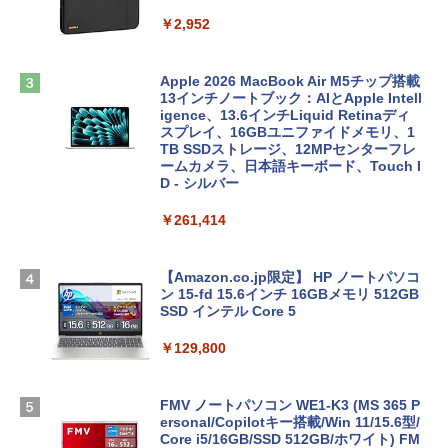
￥2,952
Apple 2026 MacBook Air M5チップ搭載
13インチノートブック：AIとApple Intell
igence、13.6インチLiquid Retinaディ
スプレイ、16GBユニファイドメモリ、1
TB SSDストレージ、12MPセンターフレ
ームカメラ、日本語キーボード、Touch I
D - シルバー
￥261,414
【Amazon.co.jp限定】 HP ノートパソコ
ン 15-fd 15.6インチ 16GBメモリ 512GB
SSD インテル Core 5
￥129,800
FMV ノートパソコン WE1-K3 (MS 365 P
ersonal/Copilotキー搭載/Win 11/15.6型/
Core i5/16GB/SSD 512GB/ホワイト) FM