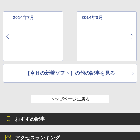
￥115,980
2014年7月
2014年9月
［今月の新着ソフト］の他の記事を見る
トップページに戻る
おすすめ記事
アクセスランキング