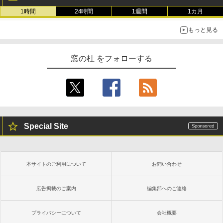
1時間
24時間
1週間
1カ月
もっと見る
窓の杜 をフォローする
Special Site
本サイトのご利用について
お問い合わせ
広告掲載のご案内
編集部へのご連絡
プライバシーについて
会社概要