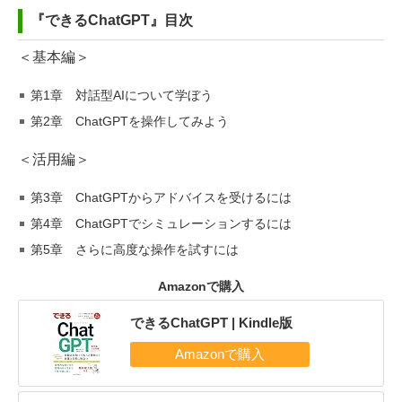
『できるChatGPT』目次
＜基本編＞
第1章 対話型AIについて学ぼう
第2章 ChatGPTを操作してみよう
＜活用編＞
第3章 ChatGPTからアドバイスを受けるには
第4章 ChatGPTでシミュレーションするには
第5章 さらに高度な操作を試すには
Amazonで購入
できるChatGPT | Kindle版