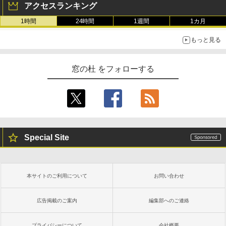
アクセスランキング
1時間
24時間
1週間
1カ月
もっと見る
窓の杜 をフォローする
Special Site
本サイトのご利用について
お問い合わせ
広告掲載のご案内
編集部へのご連絡
プライバシーについて
会社概要