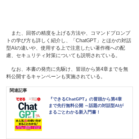
また、回答の精度を上げる方法や、コマンドプロンプ
トの学び方も詳しく紹介し、「ChatGPT」とほかの対話
型AIの違いや、使用する上で注意したい著作権への配
慮、セキュリティ対策についても説明されている。
なお、本書の発売に先駆け、冒頭から第4章までを無
料公開するキャンペーンも実施されている。
関連記事
『できるChatGPT』の冒頭から第4章
まで先行無料公開 ～話題の対話型AIが
まるごとわかる新入門書！