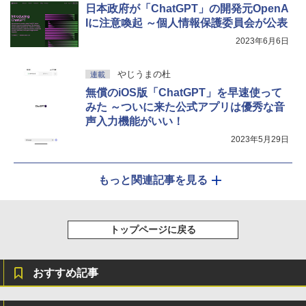
日本政府が「ChatGPT」の開発元OpenA
Iに注意喚起 ～個人情報保護委員会が公表
2023年6月6日
やじうまの杜
連載
無償のiOS版「ChatGPT」を早速使って
みた ～ついに来た公式アプリは優秀な音
声入力機能がいい！
2023年5月29日
もっと関連記事を見る
トップページに戻る
おすすめ記事