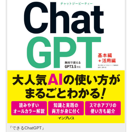
『できるChatGPT』