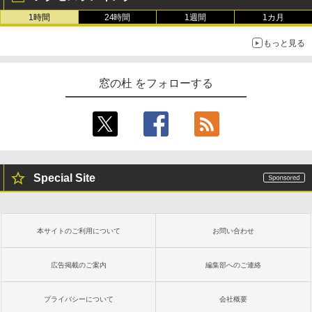
1時間
24時間
1週間
1カ月
もっと見る
窓の杜 をフォローする
Special Site
本サイトのご利用について
お問い合わせ
広告掲載のご案内
編集部へのご連絡
プライバシーについて
会社概要