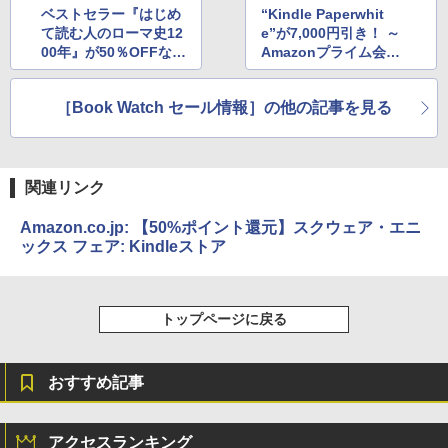
ベストセラー『はじめ
“Kindle Paperwhit
て読む人のローマ史12
e”が7,000円引き！ ～
00年』が50％OFFなど
Amazonプライム会員
Kindle本のセール
向け父の日セールが18
日まで開催
［Book Watch セール情報］の他の記事を見る
関連リンク
Amazon.co.jp: 【50%ポイント還元】スクウェア・エニ
ックス フェア: Kindleストア
トップページに戻る
おすすめ記事
アクセスランキング