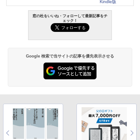
Kindle版
窓の杜をいいね・フォローして最新記事をチ
ェック！
Google 検索で当サイトの記事を優先表示させる