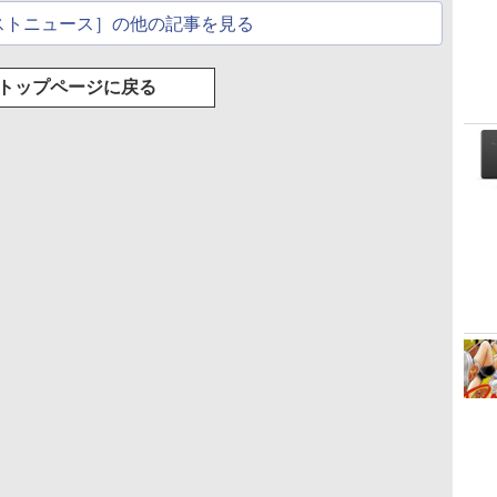
ストニュース］の他の記事を見る
トップページに戻る