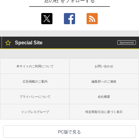
窓の杜 をフォローする
Special Site
本サイトのご利用について
お問い合わせ
広告掲載のご案内
編集部へのご連絡
プライバシーについて
会社概要
インプレスグループ
特定商取引法に基づく表示
PC版で見る