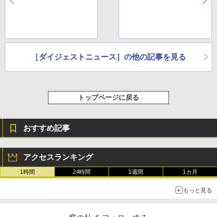
［ダイジェストニュース］の他の記事を見る
トップページに戻る
おすすめ記事
アクセスランキング
1時間
24時間
1週間
1カ月
もっと見る