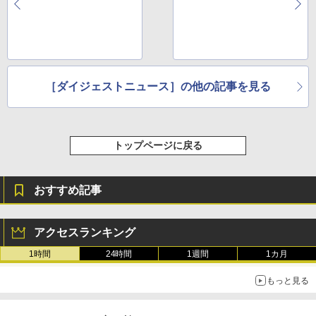
［ダイジェストニュース］の他の記事を見る
トップページに戻る
おすすめ記事
アクセスランキング
1時間
24時間
1週間
1カ月
もっと見る