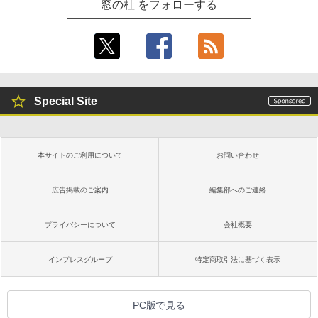
窓の杜 をフォローする
Special Site
本サイトのご利用について
お問い合わせ
広告掲載のご案内
編集部へのご連絡
プライバシーについて
会社概要
インプレスグループ
特定商取引法に基づく表示
PC版で見る