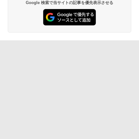
Google 検索で当サイトの記事を優先表示させる