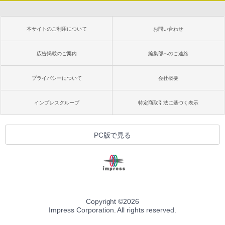
本サイトのご利用について
お問い合わせ
広告掲載のご案内
編集部へのご連絡
プライバシーについて
会社概要
インプレスグループ
特定商取引法に基づく表示
PC版で見る
Copyright ©
2026
Impress Corporation. All rights reserved.