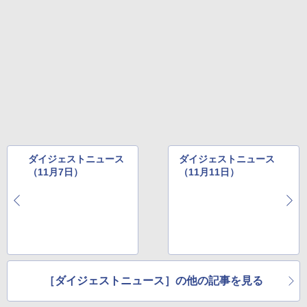
ダイジェストニュース
ダイジェストニュース
（11月7日）
（11月11日）
［ダイジェストニュース］の他の記事を見る