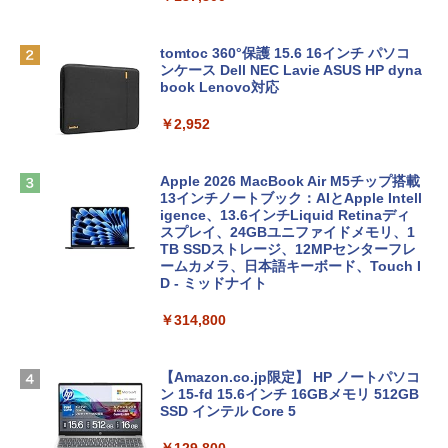
tomtoc 360°保護 15.6 16インチ パソコ
ンケース Dell NEC Lavie ASUS HP dyna
book Lenovo対応
￥2,952
Apple 2026 MacBook Air M5チップ搭載
13インチノートブック：AIとApple Intell
igence、13.6インチLiquid Retinaディ
スプレイ、24GBユニファイドメモリ、1
TB SSDストレージ、12MPセンターフレ
ームカメラ、日本語キーボード、Touch I
D - ミッドナイト
￥314,800
【Amazon.co.jp限定】 HP ノートパソコ
ン 15-fd 15.6インチ 16GBメモリ 512GB
SSD インテル Core 5