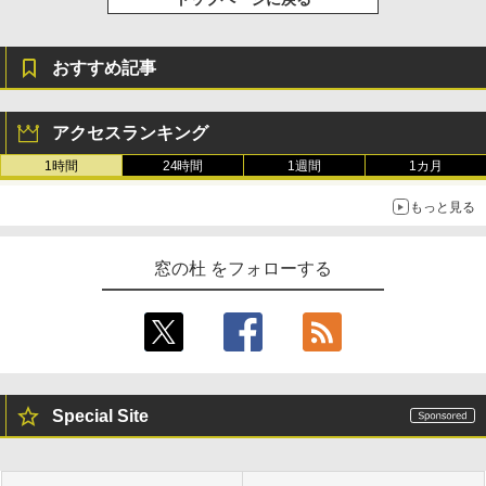
おすすめ記事
アクセスランキング
1時間
24時間
1週間
1カ月
もっと見る
窓の杜 をフォローする
Special Site