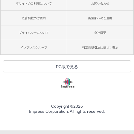
本サイトのご利用について
お問い合わせ
広告掲載のご案内
編集部へのご連絡
プライバシーについて
会社概要
インプレスグループ
特定商取引法に基づく表示
PC版で見る
Copyright ©
2026
Impress Corporation. All rights reserved.