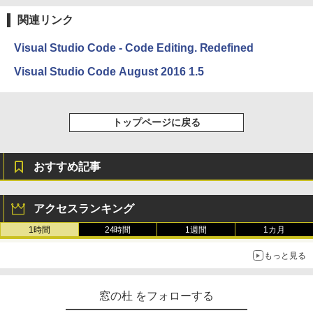
関連リンク
Visual Studio Code - Code Editing. Redefined
Visual Studio Code August 2016 1.5
トップページに戻る
おすすめ記事
アクセスランキング
1時間
24時間
1週間
1カ月
もっと見る
窓の杜 をフォローする