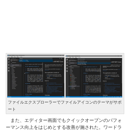
ファイルエクスプローラーでファイルアイコンのテーマがサポ
ート
また、エディター画面でもクイックオープンのパフォ
ーマンス向上をはじめとする改善が施された。ワードラ