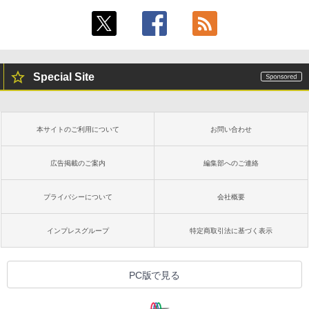
Special Site
本サイトのご利用について
お問い合わせ
広告掲載のご案内
編集部へのご連絡
プライバシーについて
会社概要
インプレスグループ
特定商取引法に基づく表示
PC版で見る