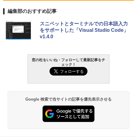
編集部のおすすめ記事
スニペットとターミナルでの日本語入力
をサポートした「Visual Studio Code」
v1.4.0
窓の杜をいいね・フォローして最新記事をチ
ェック！
Google 検索で当サイトの記事を優先表示させる