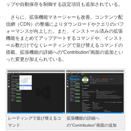
ップや自動保存を制御する設定項目も追加されている。
さらに、拡張機能マネージャーも改善。コンテンツ配
信網（CDN）の整備によりダウンロードやクエリのパフ
ォーマンスが向上した。また、インストール済みの拡張
機能をまとめてアップデートするコマンドや、インスト
ール数だけでなくレーティングで並び替えるコマンドの
搭載、拡張機能の詳細への“Contribution”画面の追加とい
った変更が加えられている。
レーティングで並び替えるコ
拡張機能の詳細へ
マンド
の“Contribution”画面の追加