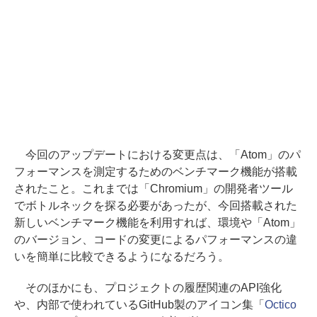
今回のアップデートにおける変更点は、「Atom」のパ
フォーマンスを測定するためのベンチマーク機能が搭載
されたこと。これまでは「Chromium」の開発者ツール
でボトルネックを探る必要があったが、今回搭載された
新しいベンチマーク機能を利用すれば、環境や「Atom」
のバージョン、コードの変更によるパフォーマンスの違
いを簡単に比較できるようになるだろう。
そのほかにも、プロジェクトの履歴関連のAPI強化
や、内部で使われているGitHub製のアイコン集「
Octico