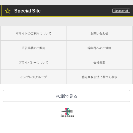
Special Site
本サイトのご利用について
お問い合わせ
広告掲載のご案内
編集部へのご連絡
プライバシーについて
会社概要
インプレスグループ
特定商取引法に基づく表示
PC版で見る