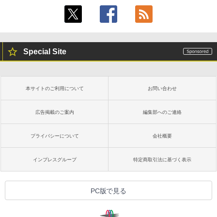
Special Site
本サイトのご利用について
お問い合わせ
広告掲載のご案内
編集部へのご連絡
プライバシーについて
会社概要
インプレスグループ
特定商取引法に基づく表示
PC版で見る