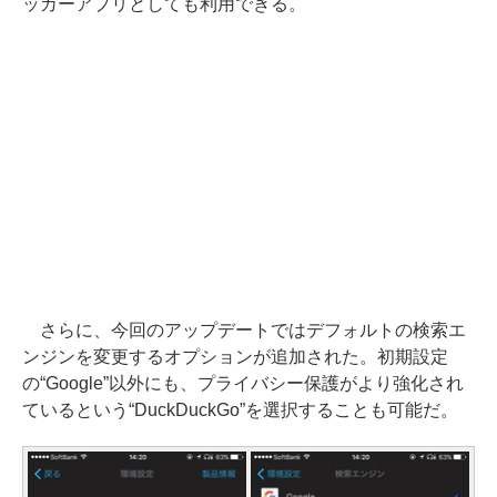
ッカーアプリとしても利用できる。
さらに、今回のアップデートではデフォルトの検索エ
ンジンを変更するオプションが追加された。初期設定
の“Google”以外にも、プライバシー保護がより強化され
ているという“DuckDuckGo”を選択することも可能だ。