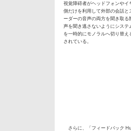
視覚障碍者がヘッドフォンやイ
側だけを利用して外部の会話と
ーダーの音声の両方を聞き取る
声を聞き逃さないようにシステ
を一時的にモノラルへ切り替え
されている。
さらに、「フィードバック Hu