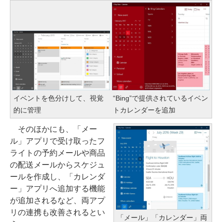
イベントを色分けして、視覚
“Bing”で提供されているイベン
的に管理
トカレンダーを追加
そのほかにも、「メー
ル」アプリで受け取ったフ
ライトの予約メールや商品
の配送メールからスケジュ
ールを作成し、「カレンダ
ー」アプリへ追加する機能
が追加されるなど、両アプ
リの連携も改善されるとい
「メール」「カレンダー」両