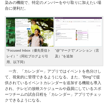
染みの機能で、特定のメンバーをやり取りに加えたい場
合に便利だ。
“Focused Inbox（優先受信ト
“@”マークで“メンション（言
レイ）”（同社ブログより引
及）”を追加
用、以下同）
一方、「カレンダー」アプリではイベントを色分けし
て、視覚的に管理できるようになる。また、“Bing”で提
供されているイベントカレンダーを追加する機能も導入
され、テレビの放映スケジュールや贔屓にしているスポ
ーツチームの試合日程を「カレンダー」アプリでチェッ
クできるようになる。