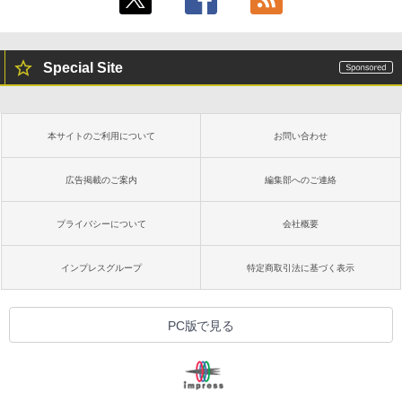
Special Site
本サイトのご利用について
お問い合わせ
広告掲載のご案内
編集部へのご連絡
プライバシーについて
会社概要
インプレスグループ
特定商取引法に基づく表示
PC版で見る