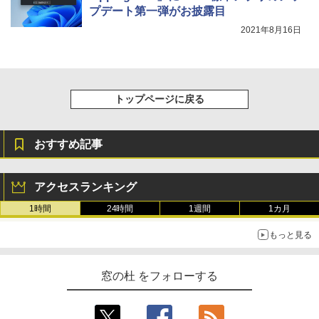
プデート第一弾がお披露目
2021年8月16日
トップページに戻る
おすすめ記事
アクセスランキング
1時間
24時間
1週間
1カ月
もっと見る
窓の杜 をフォローする