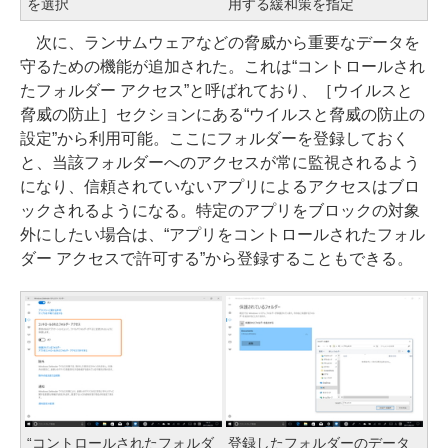
を選択
用する緩和策を指定
次に、ランサムウェアなどの脅威から重要なデータを
守るための機能が追加された。これは“コントロールされ
たフォルダー アクセス”と呼ばれており、［ウイルスと
脅威の防止］セクションにある“ウイルスと脅威の防止の
設定”から利用可能。ここにフォルダーを登録しておく
と、当該フォルダーへのアクセスが常に監視されるよう
になり、信頼されていないアプリによるアクセスはブロ
ックされるようになる。特定のアプリをブロックの対象
外にしたい場合は、“アプリをコントロールされたフォル
ダー アクセスで許可する”から登録することもできる。
“コントロールされたフォルダ
登録したフォルダーのデータ