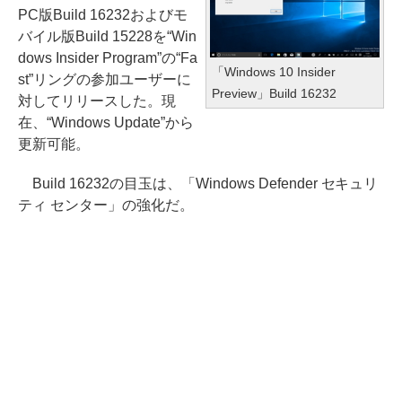
PC版Build 16232およびモ
バイル版Build 15228を“Win
dows Insider Program”の“Fa
「Windows 10 Insider
st”リングの参加ユーザーに
Preview」Build 16232
対してリリースした。現
在、“Windows Update”から
更新可能。
Build 16232の目玉は、「Windows Defender セキュリ
ティ センター」の強化だ。