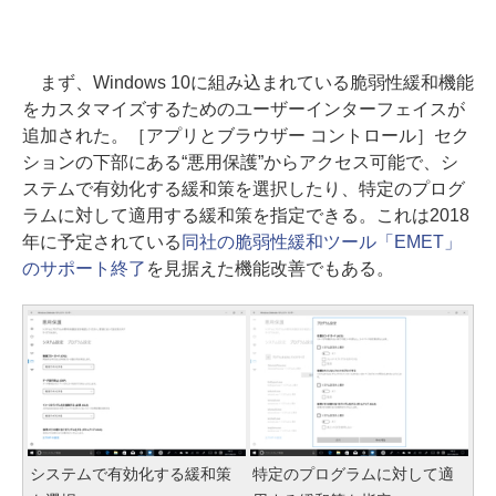
まず、Windows 10に組み込まれている脆弱性緩和機能
をカスタマイズするためのユーザーインターフェイスが
追加された。［アプリとブラウザー コントロール］セク
ションの下部にある“悪用保護”からアクセス可能で、シ
ステムで有効化する緩和策を選択したり、特定のプログ
ラムに対して適用する緩和策を指定できる。これは2018
年に予定されている
同社の脆弱性緩和ツール「EMET」
のサポート終了
を見据えた機能改善でもある。
システムで有効化する緩和策
特定のプログラムに対して適