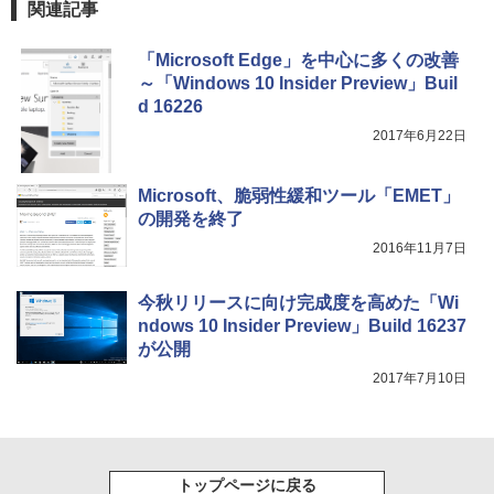
関連記事
「Microsoft Edge」を中心に多くの改善
～「Windows 10 Insider Preview」Buil
d 16226
2017年6月22日
Microsoft、脆弱性緩和ツール「EMET」
の開発を終了
2016年11月7日
今秋リリースに向け完成度を高めた「Wi
ndows 10 Insider Preview」Build 16237
が公開
2017年7月10日
トップページに戻る