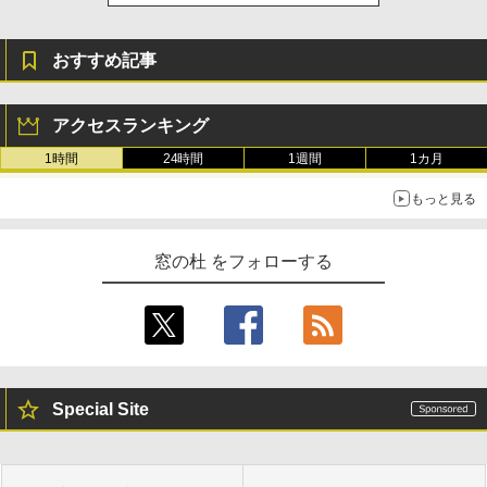
おすすめ記事
アクセスランキング
1時間
24時間
1週間
1カ月
もっと見る
窓の杜 をフォローする
Special Site