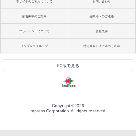
本サイトのご利用について
お問い合わせ
広告掲載のご案内
編集部へのご連絡
プライバシーについて
会社概要
インプレスグループ
特定商取引法に基づく表示
PC版で見る
Copyright ©
2026
Impress Corporation. All rights reserved.