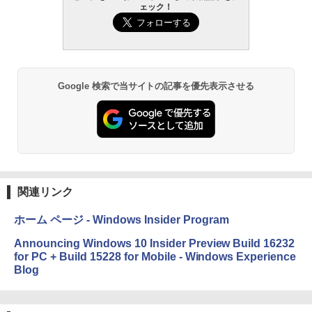
ェック！
Google 検索で当サイトの記事を優先表示させる
関連リンク
ホーム ページ - Windows Insider Program
Announcing Windows 10 Insider Preview Build 16232
for PC + Build 15228 for Mobile - Windows Experience
Blog