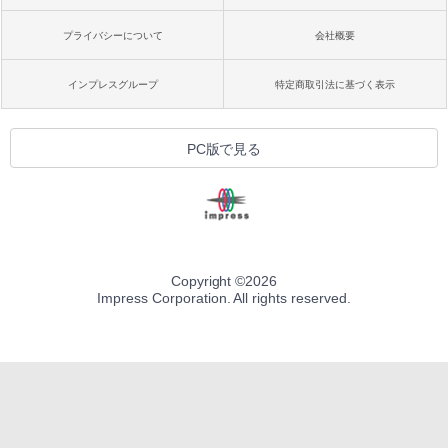
プライバシーについて
会社概要
インプレスグループ
特定商取引法に基づく表示
PC版で見る
Copyright ©
2026
Impress Corporation. All rights reserved.