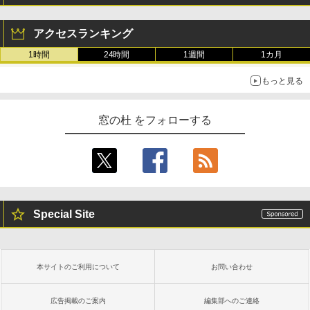
アクセスランキング
1時間
24時間
1週間
1カ月
もっと見る
窓の杜 をフォローする
Special Site
本サイトのご利用について
お問い合わせ
広告掲載のご案内
編集部へのご連絡