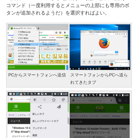
コマンド（一度利用するとメニューの上部にも専用のボ
タンが追加されるようだ）を選択すればよい。
PCからスマートフォンへ送信
スマートフォンからPCへ送ら
れてきたタブ