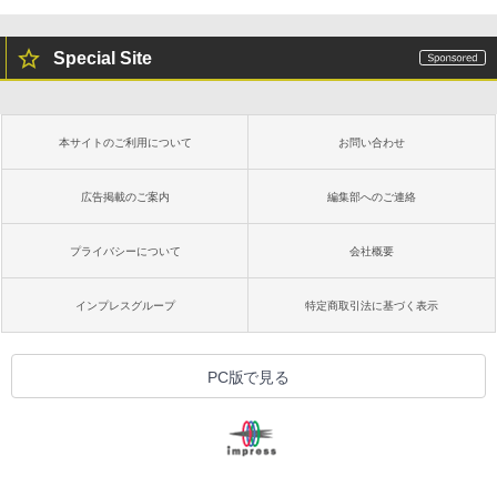
Special Site
本サイトのご利用について
お問い合わせ
広告掲載のご案内
編集部へのご連絡
プライバシーについて
会社概要
インプレスグループ
特定商取引法に基づく表示
PC版で見る