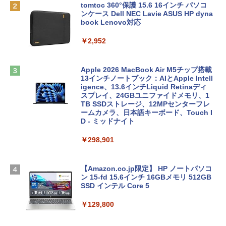
tomtoc 360°保護 15.6 16インチ パソコ
ンケース Dell NEC Lavie ASUS HP dyna
book Lenovo対応
￥2,952
Apple 2026 MacBook Air M5チップ搭載
13インチノートブック：AIとApple Intell
igence、13.6インチLiquid Retinaディ
スプレイ、24GBユニファイドメモリ、1
TB SSDストレージ、12MPセンターフレ
ームカメラ、日本語キーボード、Touch I
D - ミッドナイト
￥298,901
【Amazon.co.jp限定】 HP ノートパソコ
ン 15-fd 15.6インチ 16GBメモリ 512GB
SSD インテル Core 5
￥129,800