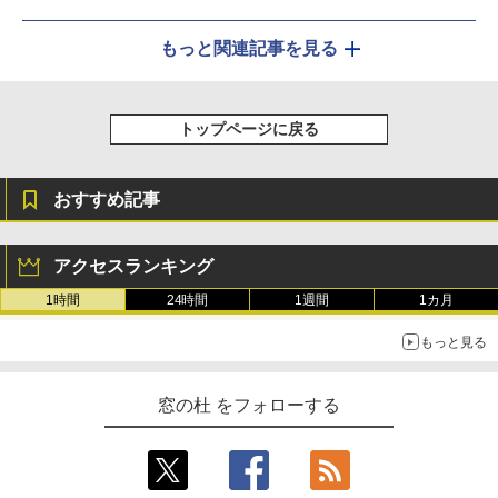
もっと関連記事を見る
トップページに戻る
おすすめ記事
アクセスランキング
1時間
24時間
1週間
1カ月
もっと見る
窓の杜 をフォローする