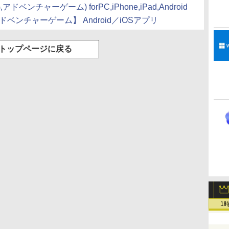
アドベンチャーゲーム) forPC,iPhone,iPad,Android
ンチャーゲーム】 Android／iOSアプリ
トップページに戻る
1