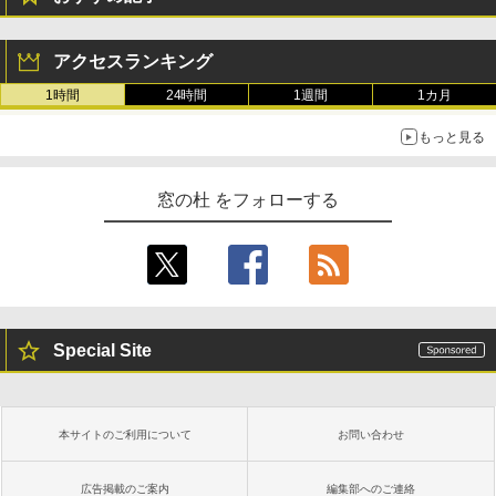
アクセスランキング
1時間
24時間
1週間
1カ月
もっと見る
窓の杜 をフォローする
Special Site
本サイトのご利用について
お問い合わせ
広告掲載のご案内
編集部へのご連絡