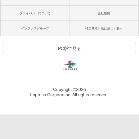
プライバシーについて
会社概要
インプレスグループ
特定商取引法に基づく表示
PC版で見る
Copyright ©
2026
Impress Corporation. All rights reserved.