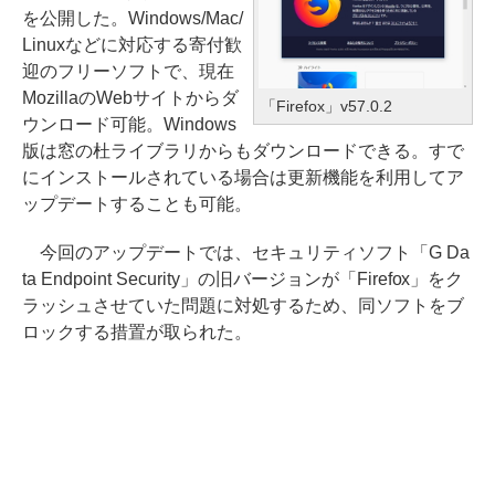
を公開した。Windows/Mac/
Linuxなどに対応する寄付歓
迎のフリーソフトで、現在
MozillaのWebサイトからダ
「Firefox」v57.0.2
ウンロード可能。Windows
版は窓の杜ライブラリからもダウンロードできる。すで
にインストールされている場合は更新機能を利用してア
ップデートすることも可能。
今回のアップデートでは、セキュリティソフト「G Da
ta Endpoint Security」の旧バージョンが「Firefox」をク
ラッシュさせていた問題に対処するため、同ソフトをブ
ロックする措置が取られた。