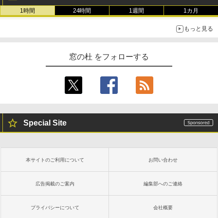
1時間
24時間
1週間
1カ月
もっと見る
窓の杜 をフォローする
Special Site
本サイトのご利用について
お問い合わせ
広告掲載のご案内
編集部へのご連絡
プライバシーについて
会社概要