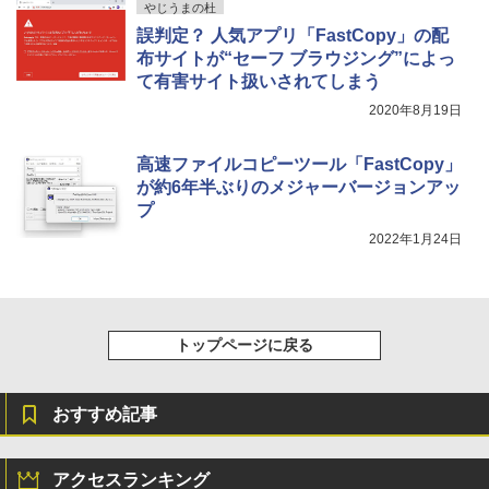
やじうまの杜
誤判定？ 人気アプリ「FastCopy」の配
布サイトが“セーフ ブラウジング”によっ
て有害サイト扱いされてしまう
2020年8月19日
高速ファイルコピーツール「FastCopy」
が約6年半ぶりのメジャーバージョンアッ
プ
2022年1月24日
トップページに戻る
おすすめ記事
アクセスランキング