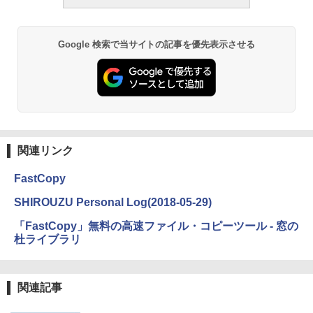
Google 検索で当サイトの記事を優先表示させる
関連リンク
FastCopy
SHIROUZU Personal Log(2018-05-29)
「FastCopy」無料の高速ファイル・コピーツール - 窓の
杜ライブラリ
関連記事