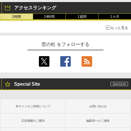
アクセスランキング
1時間
24時間
1週間
1カ月
もっと見る
窓の杜 をフォローする
Special Site
本サイトのご利用について
お問い合わせ
広告掲載のご案内
編集部へのご連絡