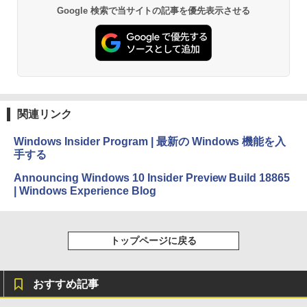
Google 検索で当サイトの記事を優先表示させる
関連リンク
Windows Insider Program | 最新の Windows 機能を入
手する
Announcing Windows 10 Insider Preview Build 18865
| Windows Experience Blog
トップページに戻る
おすすめ記事