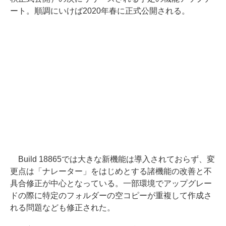
ート。順調にいけば2020年春に正式公開される。
Build 18865では大きな新機能は導入されておらず、変
更点は「ナレーター」をはじめとする諸機能の改善と不
具合修正が中心となっている。一部環境でアップグレー
ドの際に特定のフォルダーの空コピーが重複して作成さ
れる問題なども修正された。