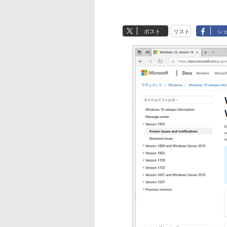
ポスト
リスト
シ