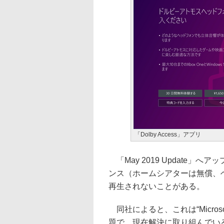
「Dolby Access」アプリ
「May 2019 Update」へ
ンス（ホームシアターは無償、
再生されないことがある。
同社によると、これは“Micros
題で、現在解決に取り組んでい