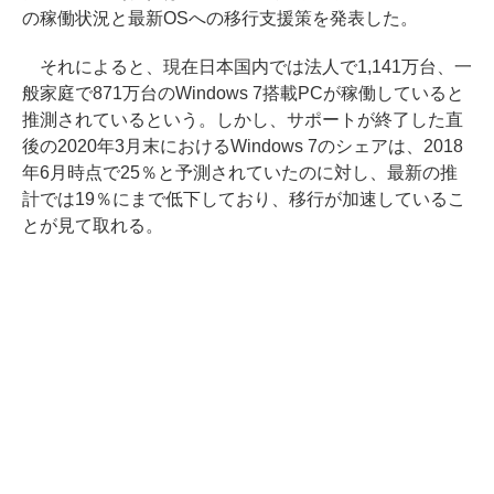
の稼働状況と最新OSへの移行支援策を発表した。
それによると、現在日本国内では法人で1,141万台、一
般家庭で871万台のWindows 7搭載PCが稼働していると
推測されているという。しかし、サポートが終了した直
後の2020年3月末におけるWindows 7のシェアは、2018
年6月時点で25％と予測されていたのに対し、最新の推
計では19％にまで低下しており、移行が加速しているこ
とが見て取れる。