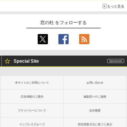
もっと見る
窓の杜 をフォローする
Special Site
本サイトのご利用について
お問い合わせ
広告掲載のご案内
編集部へのご連絡
プライバシーについて
会社概要
インプレスグループ
特定商取引法に基づく表示