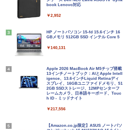
book Lenovo対応
￥2,952
HP ノートパソコン 15-fd 15.6インチ 16
GBメモリ 512GB SSD インテル Core 5
￥140,131
Apple 2026 MacBook Air M5チップ搭載
13インチノートブック：AIとApple Intell
igence、13.6インチLiquid Retinaディ
スプレイ、16GBユニファイドメモリ、51
2GB SSDストレージ、12MPセンターフ
レームカメラ、日本語キーボード、Touc
h ID - ミッドナイト
￥217,556
【Amazon.co.jp限定】ASUS ノートパソ