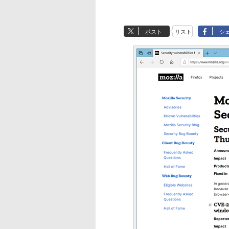
ポスト
リスト
シ