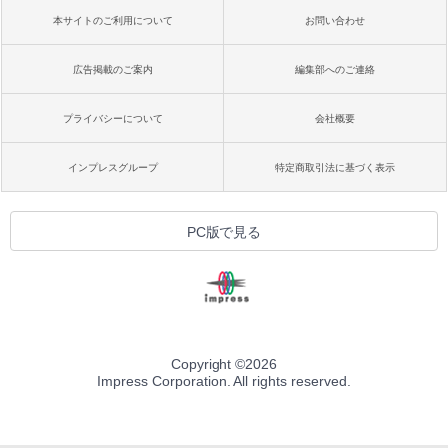
本サイトのご利用について
お問い合わせ
広告掲載のご案内
編集部へのご連絡
プライバシーについて
会社概要
インプレスグループ
特定商取引法に基づく表示
PC版で見る
Copyright ©
2026
Impress Corporation. All rights reserved.