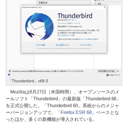
「Thunderbird」v68.0
Mozillaは8月27日（米国時間）、オープンソースのメ
ールソフト「Thunderbird」の最新版「Thunderbird 68」
を正式公開した。「Thunderbird 60」系統からのメジャ
ーバージョンアップで、
「Firefox ESR 68」
ベースとな
ったほか、多くの新機能が導入されている。