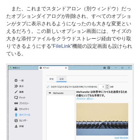
また、これまでスタンドアロン（別ウィンドウ）だっ
たオプションダイアログが削除され、すべてのオプショ
ンがタブに表示されるようになったのも大きな変更とい
えるだろう。この新しいオプション画面には、サイズの
大きな添付ファイルをクラウドストレージ経由でやり取
りできるようにする
“FileLink”
機能の設定画面も設けられ
ている。