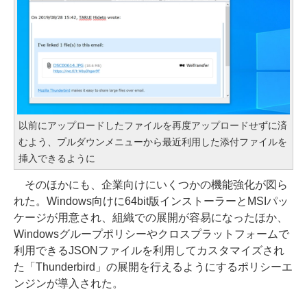
以前にアップロードしたファイルを再度アップロードせずに済
むよう、プルダウンメニューから最近利用した添付ファイルを
挿入できるように
そのほかにも、企業向けにいくつかの機能強化が図ら
れた。Windows向けに64bit版インストーラーとMSIパッ
ケージが用意され、組織での展開が容易になったほか、
Windowsグループポリシーやクロスプラットフォームで
利用できるJSONファイルを利用してカスタマイズされ
た「Thunderbird」の展開を行えるようにするポリシーエ
ンジンが導入された。