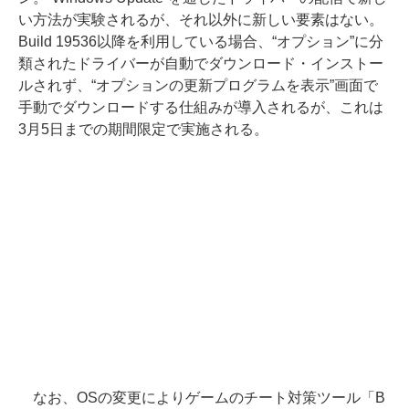
い方法が実験されるが、それ以外に新しい要素はない。
Build 19536以降を利用している場合、“オプション”に分
類されたドライバーが自動でダウンロード・インストー
ルされず、“オプションの更新プログラムを表示”画面で
手動でダウンロードする仕組みが導入されるが、これは
3月5日までの期間限定で実施される。
なお、OSの変更によりゲームのチート対策ツール「B