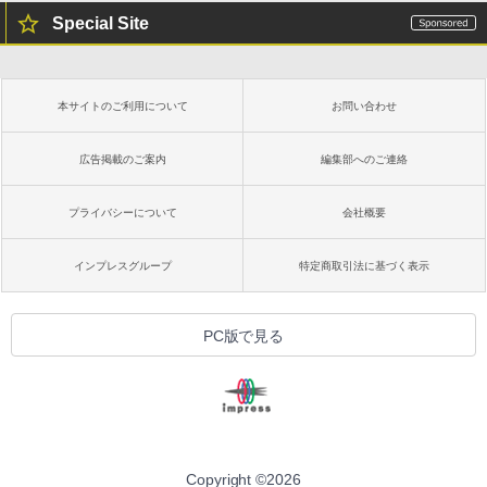
Special Site
本サイトのご利用について
お問い合わせ
広告掲載のご案内
編集部へのご連絡
プライバシーについて
会社概要
インプレスグループ
特定商取引法に基づく表示
PC版で見る
Copyright ©
2026