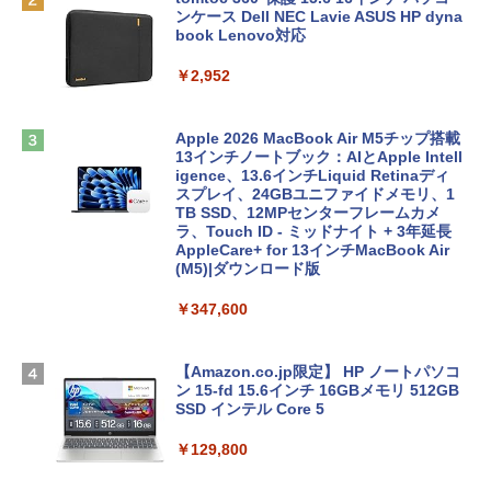
ンケース Dell NEC Lavie ASUS HP dyna
book Lenovo対応
￥2,952
Apple 2026 MacBook Air M5チップ搭載
13インチノートブック：AIとApple Intell
igence、13.6インチLiquid Retinaディ
スプレイ、24GBユニファイドメモリ、1
TB SSD、12MPセンターフレームカメ
ラ、Touch ID - ミッドナイト + 3年延長
AppleCare+ for 13インチMacBook Air
(M5)|ダウンロード版
￥347,600
【Amazon.co.jp限定】 HP ノートパソコ
ン 15-fd 15.6インチ 16GBメモリ 512GB
SSD インテル Core 5
￥129,800