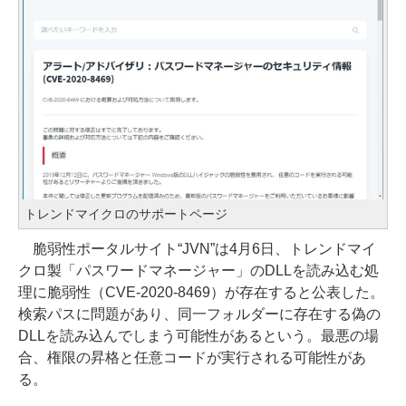
トレンドマイクロのサポートページ
脆弱性ポータルサイト“JVN”は4月6日、トレンドマイ
クロ製「パスワードマネージャー」のDLLを読み込む処
理に脆弱性（CVE-2020-8469）が存在すると公表した。
検索パスに問題があり、同一フォルダーに存在する偽の
DLLを読み込んでしまう可能性があるという。最悪の場
合、権限の昇格と任意コードが実行される可能性があ
る。