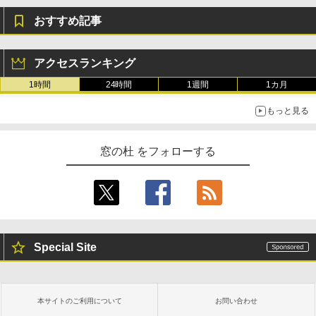
おすすめ記事
アクセスランキング
1時間
24時間
1週間
1カ月
もっと見る
窓の杜 をフォローする
Special Site
本サイトのご利用について
お問い合わせ