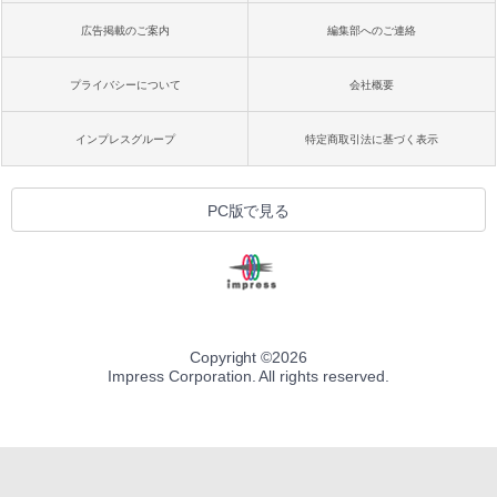
広告掲載のご案内
編集部へのご連絡
プライバシーについて
会社概要
インプレスグループ
特定商取引法に基づく表示
PC版で見る
Copyright ©
2026
Impress Corporation. All rights reserved.