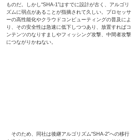
ものだ。しかし“SHA-1”はすでに設計が古く、アルゴリ
ズムに弱点があることが指摘されて久しい。プロセッサ
ーの高性能化やクラウドコンピューティングの普及によ
り、その安全性は急速に低下しつつあり、放置すればコ
ンテンツのなりすましやフィッシング攻撃、中間者攻撃
につながりかねない。
そのため、同社は後継アルゴリズム“SHA-2”への移行