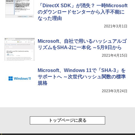
「DirectX SDK」が消失？ 一時Microsoft
のダウンロードセンターから入手不能に
なった理由
2021年3月1日
Microsoft、自社で用いるハッシュアルゴ
リズムをSHA-2に一本化 ～5月9日から
2021年4月15日
Microsoft、Windows 11で「SHA-3」を
サポートへ ～次世代ハッシュ関数の標準
規格
2023年3月24日
トップページに戻る