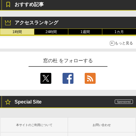
おすすめ記事
アクセスランキング
1時間
24時間
1週間
1カ月
もっと見る
窓の杜 をフォローする
Special Site
本サイトのご利用について
お問い合わせ