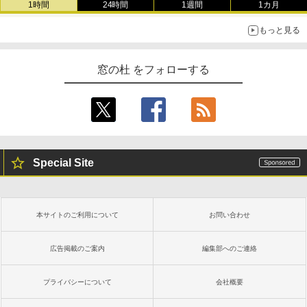
1時間
24時間
1週間
1カ月
もっと見る
窓の杜 をフォローする
Special Site
本サイトのご利用について
お問い合わせ
広告掲載のご案内
編集部へのご連絡
プライバシーについて
会社概要