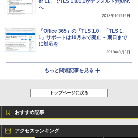
er 11」でTLS 1.0/1.1がデフォルト無効化
へ
2018年10月16日
「Office 365」の「TLS 1.0」「TLS 1.
1」サポートは10月末で廃止 ～期日まで
に対応を
2018年9月3日
もっと関連記事を見る
トップページに戻る
おすすめ記事
アクセスランキング