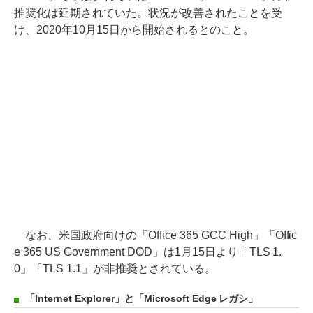
推奨化は延期されていた。状況が改善されたことを受
け、2020年10月15日から開始されるとのこと。
なお、米国政府向けの「Office 365 GCC High」「Offic
e 365 US Government DOD」は1月15日より「TLS 1.
0」「TLS 1.1」が非推奨とされている。
「Internet Explorer」と「Microsoft Edge レガシ」