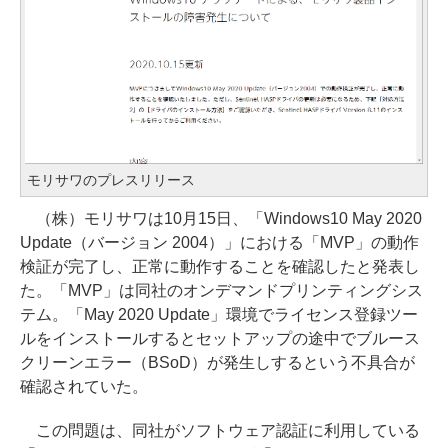
モリサワのプレスリリース
（株）モリサワは10月15日、「Windows10 May 2020
Update（バージョン 2004）」における「MVP」の動作
検証が完了し、正常に動作することを確認したと発表し
た。「MVP」は同社のオンデマンドプリンティングシス
テム。「May 2020 Update」環境でライセンス登録ツー
ルをインストールするとセットアップの途中でブルース
クリーンエラー（BSoD）が発生しするという不具合が
確認されていた。
この問題は、同社がソフトウェア認証に利用している