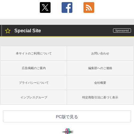
Special Site
本サイトのご利用について
お問い合わせ
広告掲載のご案内
編集部へのご連絡
プライバシーについて
会社概要
インプレスグループ
特定商取引法に基づく表示
PC版で見る