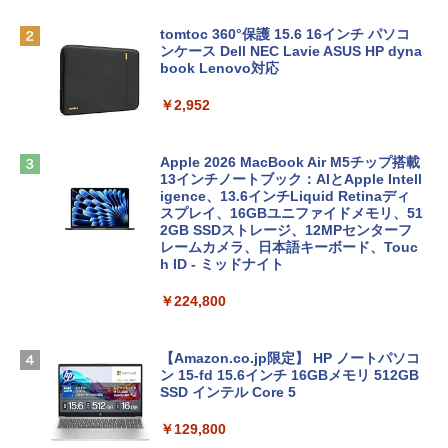
tomtoc 360°保護 15.6 16インチ パソコ
ンケース Dell NEC Lavie ASUS HP dyna
book Lenovo対応
￥2,952
Apple 2026 MacBook Air M5チップ搭載
13インチノートブック：AIとApple Intell
igence、13.6インチLiquid Retinaディ
スプレイ、16GBユニファイドメモリ、51
2GB SSDストレージ、12MPセンターフ
レームカメラ、日本語キーボード、Touc
h ID - ミッドナイト
￥224,800
【Amazon.co.jp限定】 HP ノートパソコ
ン 15-fd 15.6インチ 16GBメモリ 512GB
SSD インテル Core 5
￥129,800