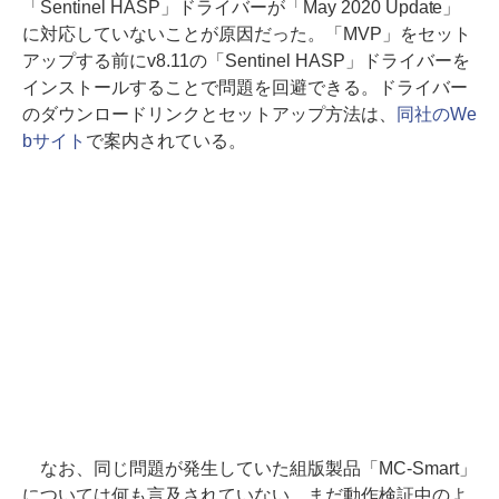
「Sentinel HASP」ドライバーが「May 2020 Update」
に対応していないことが原因だった。「MVP」をセット
アップする前にv8.11の「Sentinel HASP」ドライバーを
インストールすることで問題を回避できる。ドライバー
のダウンロードリンクとセットアップ方法は、
同社のWe
bサイト
で案内されている。
なお、同じ問題が発生していた組版製品「MC-Smart」
については何も言及されていない。まだ動作検証中のよ