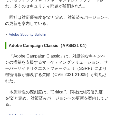
れ、多くのセキュリティ問題が解消された。
同社は対応優先度を“2”と定め、対策済みバージョンへ
の更新を案内している。
Adobe Security Bulletin
Adobe Campaign Classic（APSB21-04）
「Adobe Campaign Classic」は、対話的なキャンペー
ンの構築を支援するマーケティングソリューション。サ
ーバーサイドリクエストフォージェリ（SSRF）により
機密情報が漏洩する欠陥（CVE-2021-21009）が対処さ
れた。
本脆弱性の深刻度は、“Critical”。同社は対応優先度
を“2”と定め、対策済みバージョンへの更新を案内してい
る。