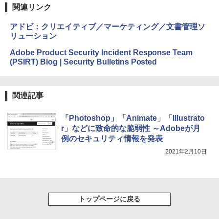
関連リンク
アドビ：クリエイティブ／マーケティング／文書管理ソ
リューション
Adobe Product Security Incident Response Team
(PSIRT) Blog | Security Bulletins Posted
関連記事
「Photoshop」「Animate」「Illustrato
r」などに致命的な脆弱性 ～Adobeが月
例のセキュリティ情報を発表
2021年2月10日
トップページに戻る