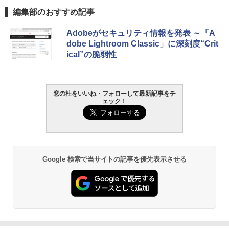
編集部のおすすめ記事
Adobeがセキュリティ情報を発表 ～「A
dobe Lightroom Classic」に深刻度“Crit
ical”の脆弱性
窓の杜をいいね・フォローして最新記事をチ
ェック！
Google 検索で当サイトの記事を優先表示させる