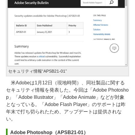
セキュリティ情報“APSB21-01”
米Adobeは1月12日（現地時間）、同社製品に関する
セキュリティ情報を発表した。今回は「Adobe Photosho
p」「Adobe Illustrator」「Adobe Animate」などが対象
となっている。「Adobe Flash Player」のサポートは昨
年末で打ち切られたため、アップデートは提供されな
い。
Adobe Photoshop（APSB21-01）