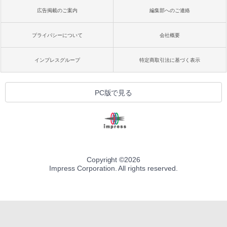
広告掲載のご案内
編集部へのご連絡
プライバシーについて
会社概要
インプレスグループ
特定商取引法に基づく表示
PC版で見る
Copyright ©
2026
Impress Corporation. All rights reserved.