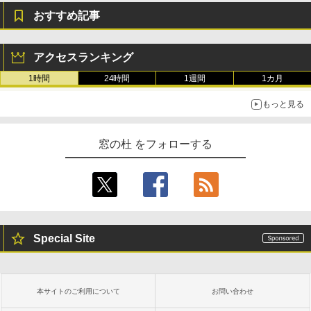
おすすめ記事
アクセスランキング
1時間
24時間
1週間
1カ月
もっと見る
窓の杜 をフォローする
Special Site
本サイトのご利用について
お問い合わせ