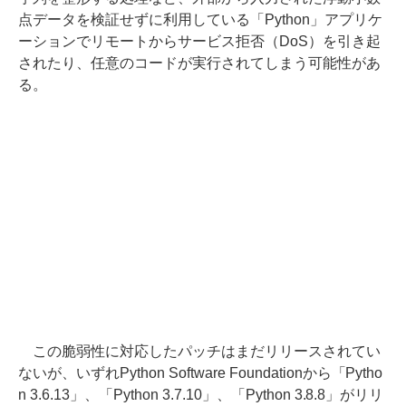
点データを検証せずに利用している「Python」アプリケ
ーションでリモートからサービス拒否（DoS）を引き起
されたり、任意のコードが実行されてしまう可能性があ
る。
この脆弱性に対応したパッチはまだリリースされてい
ないが、いずれPython Software Foundationから「Pytho
n 3.6.13」、「Python 3.7.10」、「Python 3.8.8」がリリ