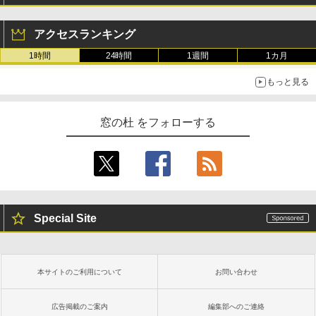
アクセスランキング
1時間
24時間
1週間
1カ月
もっと見る
窓の杜 をフォローする
Special Site
本サイトのご利用について
お問い合わせ
広告掲載のご案内
編集部へのご連絡