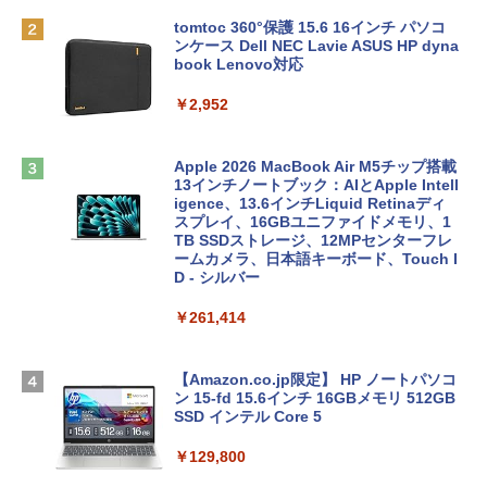
tomtoc 360°保護 15.6 16インチ パソコ
ンケース Dell NEC Lavie ASUS HP dyna
book Lenovo対応
￥2,952
Apple 2026 MacBook Air M5チップ搭載
13インチノートブック：AIとApple Intell
igence、13.6インチLiquid Retinaディ
スプレイ、16GBユニファイドメモリ、1
TB SSDストレージ、12MPセンターフレ
ームカメラ、日本語キーボード、Touch I
D - シルバー
￥261,414
【Amazon.co.jp限定】 HP ノートパソコ
ン 15-fd 15.6インチ 16GBメモリ 512GB
SSD インテル Core 5
￥129,800