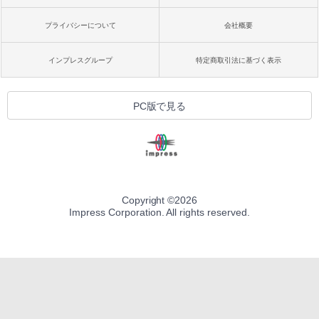
プライバシーについて
会社概要
インプレスグループ
特定商取引法に基づく表示
PC版で見る
Copyright ©
2026
Impress Corporation. All rights reserved.