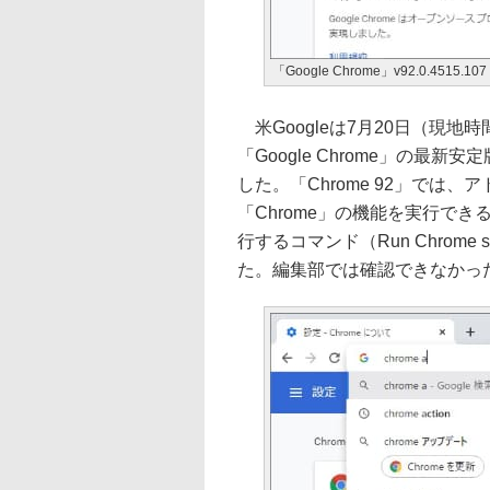
「Google Chrome」v92.0.4515.107
米Googleは7月20日（現地
「Google Chrome」の最新安定版v
した。「Chrome 92」では
「Chrome」の機能を実行できる
行するコマンド（Run Chrome 
た。編集部では確認できなかっ