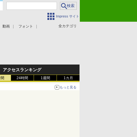
Impress サイト
全カテゴリ
動画
フォント
アクセスランキング
時間
24時間
1週間
1カ月
もっと見る