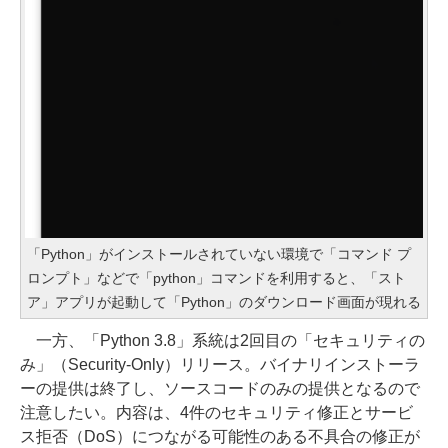
「Python」がインストールされていない環境で「コマンド プ
ロンプト」などで「python」コマンドを利用すると、「スト
ア」アプリが起動して「Python」のダウンロード画面が現れる
一方、「Python 3.8」系統は2回目の「セキュリティの
み」（Security-Only）リリース。バイナリインストーラ
ーの提供は終了し、ソースコードのみの提供となるので
注意したい。内容は、4件のセキュリティ修正とサービ
ス拒否（DoS）につながる可能性のある不具合の修正が