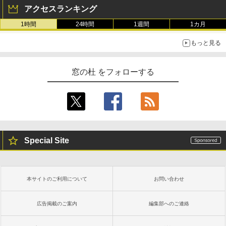
アクセスランキング
1時間
24時間
1週間
1カ月
もっと見る
窓の杜 をフォローする
Special Site
本サイトのご利用について
お問い合わせ
広告掲載のご案内
編集部へのご連絡