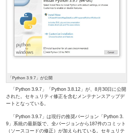
「Python 3.9.7」が公開
「Python 3.9.7」「Python 3.8.12」が、8月30日に公開
された。セキュリティ修正を含むメンテナンスアップデ
ートとなっている。
「Python 3.9.7」は現行の推奨バージョン「Python 3.
9」系統の最新版で、全バージョンから187件のコミット
（ソースコードの修正）が加えられている。セキュリテ