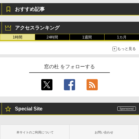
おすすめ記事
アクセスランキング
1時間
24時間
1週間
1カ月
もっと見る
窓の杜 をフォローする
Special Site
本サイトのご利用について
お問い合わせ