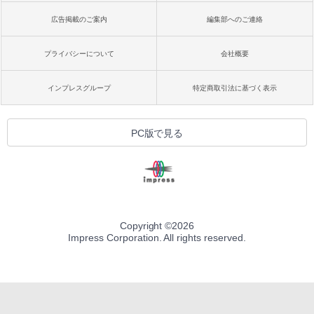
広告掲載のご案内
編集部へのご連絡
プライバシーについて
会社概要
インプレスグループ
特定商取引法に基づく表示
PC版で見る
Copyright ©
2026
Impress Corporation. All rights reserved.