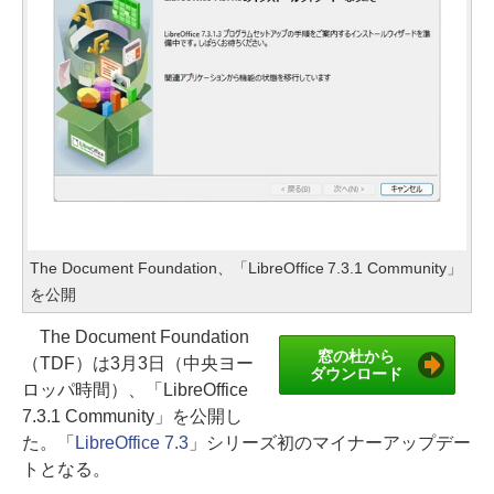
The Document Foundation、「LibreOffice 7.3.1 Community」
を公開
The Document Foundation
窓の杜から
（TDF）は3月3日（中央ヨー
ダウンロード
ロッパ時間）、「LibreOffice
7.3.1 Community」を公開し
た。「
LibreOffice 7.3
」シリーズ初のマイナーアップデー
トとなる。