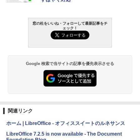
窓の杜をいいね・フォローして最新記事をチ
ェック！
Google 検索で当サイトの記事を優先表示させる
関連リンク
ホーム | LibreOffice - オフィススイートのルネサンス
LibreOffice 7.2.5 is now available - The Document
Foundation Blog