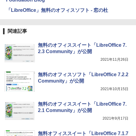
「LibreOffice」無料のオフィスソフト - 窓の杜
関連記事
無料のオフィススイート「LibreOffice 7.
2.3 Community」が公開
2021年11月26日
無料のオフィスソフト「LibreOffice 7.2.2
Community」が公開
2021年10月15日
無料のオフィススイート「LibreOffice 7.
2.1 Community」が公開
2021年9月17日
無料オフィススイート「LibreOffice 7.1.7