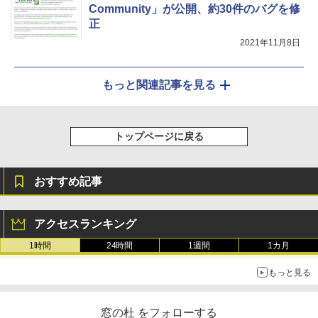
Community」が公開、約30件のバグを修
正
2021年11月8日
もっと関連記事を見る
トップページに戻る
おすすめ記事
アクセスランキング
1時間
24時間
1週間
1カ月
もっと見る
窓の杜 をフォローする