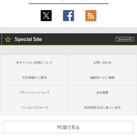
Special Site
本サイトのご利用について
お問い合わせ
広告掲載のご案内
編集部へのご連絡
プライバシーについて
会社概要
インプレスグループ
特定商取引法に基づく表示
PC版で見る