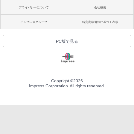
プライバシーについて
会社概要
インプレスグループ
特定商取引法に基づく表示
PC版で見る
Copyright ©
2026
Impress Corporation. All rights reserved.