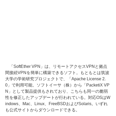
「SoftEther VPN」は、リモートアクセスVPNと拠点
間接続VPNを簡単に構築できるソフト。もともとは筑波
大学の学術研究プロジェクトで、「Apache License 2.
0」で利用可能。ソフトイーサ（株）から「PacketiX VP
N」として製品提供もされており、こちらも同一の脆弱
性を修正したアップデートが行われている。対応OSはW
indows、Mac、Linux、FreeBSDおよびSolaris。いずれ
も公式サイトからダウンロードできる。