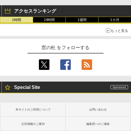
アクセスランキング
1時間
24時間
1週間
1カ月
もっと見る
窓の杜 をフォローする
Special Site
本サイトのご利用について
お問い合わせ
広告掲載のご案内
編集部へのご連絡