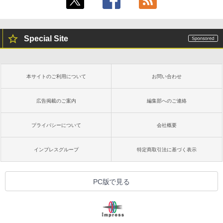
Special Site
本サイトのご利用について
お問い合わせ
広告掲載のご案内
編集部へのご連絡
プライバシーについて
会社概要
インプレスグループ
特定商取引法に基づく表示
PC版で見る