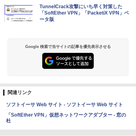
TunnelCrack攻撃にいち早く対策した
「SoftEther VPN」「PacketiX VPN」ベ
ータ版
Google 検索で当サイトの記事を優先表示させる
関連リンク
ソフトイーサ Web サイト - ソフトイーサ Web サイト
「SoftEther VPN」仮想ネットワークアダプター - 窓の
杜