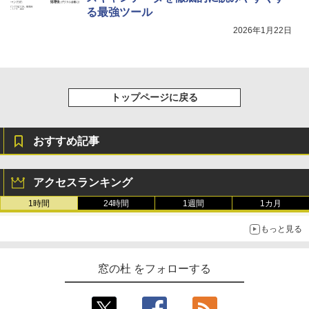
る最強ツール
2026年1月22日
トップページに戻る
おすすめ記事
アクセスランキング
1時間
24時間
1週間
1カ月
もっと見る
窓の杜 をフォローする