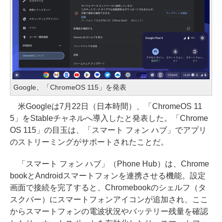
Google、「ChromeOS 115」を発表
米Googleは7月22日（日本時間）、「ChromeOS 11
5」をStableチャネルへ導入したと発表した。「Chrome
OS 115」の目玉は、「スマート フォン ハブ」でアプリ
のストリーミングがサポートされたことだ。
「スマート フォン ハブ」（Phone Hub）は、Chrome
bookとAndroidスマートフォンを連携させる機能。設定
画面で接続を完了すると、Chromebookのシェルフ（タ
スクバー）にスマートフォンアイコンが追加され、ここ
からスマートフォンの電波状況やバッテリー残量を確認