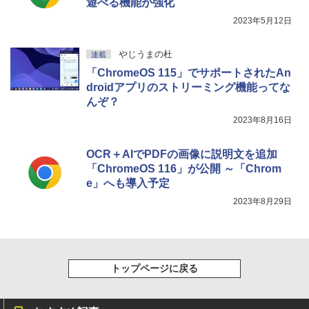
遊べる機能が強化
2023年5月12日
やじうまの杜
連載
「ChromeOS 115」でサポートされたAn
droidアプリのストリーミング機能ってな
んぞ？
2023年8月16日
OCR＋AIでPDFの画像に説明文を追加
「ChromeOS 116」が公開 ～「Chrom
e」へも導入予定
2023年8月29日
トップページに戻る