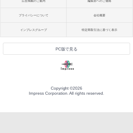
広告掲載のご案内
編集部へのご連絡
プライバシーについて
会社概要
インプレスグループ
特定商取引法に基づく表示
PC版で見る
Copyright ©
2026
Impress Corporation. All rights reserved.