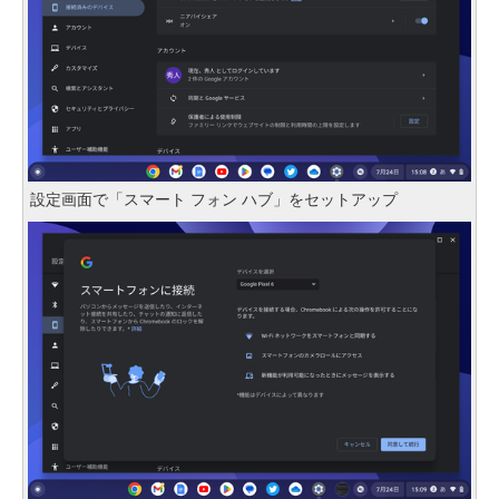
設定画面で「スマート フォン ハブ」をセットアップ