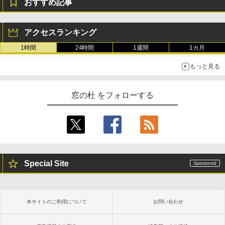
おすすめ記事
アクセスランキング
1時間
24時間
1週間
1カ月
もっと見る
窓の杜 をフォローする
Special Site
本サイトのご利用について
お問い合わせ