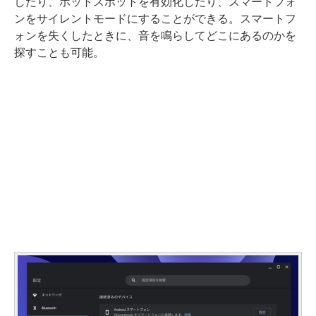
したり、ホットスポットを有効化したり、スマートフォ
ンをサイレントモードにすることができる。スマートフ
ォンを失くしたときに、音を鳴らしてどこにあるのかを
探すことも可能。