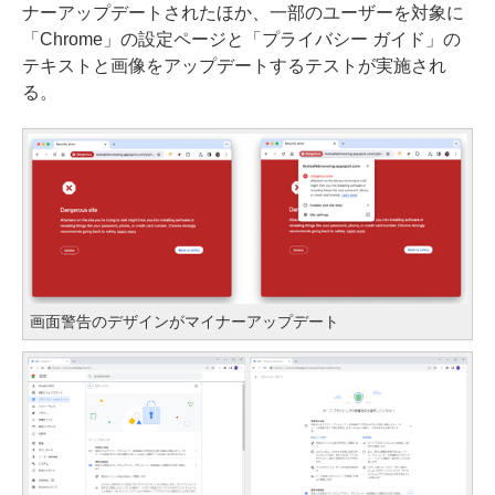
ナーアップデートされたほか、一部のユーザーを対象に
「Chrome」の設定ページと「プライバシー ガイド」の
テキストと画像をアップデートするテストが実施され
る。
画面警告のデザインがマイナーアップデート