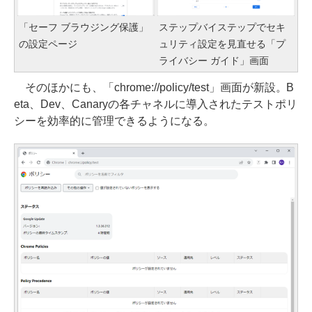
「セーフ ブラウジング保護」
ステップバイステップでセキ
の設定ページ
ュリティ設定を見直せる「プ
ライバシー ガイド」画面
そのほかにも、「chrome://policy/test」画面が新設。B
eta、Dev、Canaryの各チャネルに導入されたテストポリ
シーを効率的に管理できるようになる。