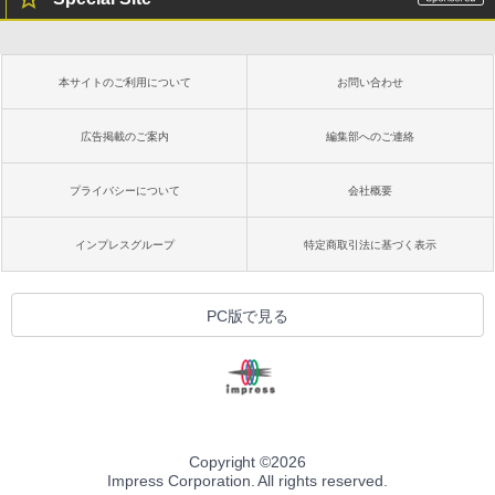
本サイトのご利用について
お問い合わせ
広告掲載のご案内
編集部へのご連絡
プライバシーについて
会社概要
インプレスグループ
特定商取引法に基づく表示
PC版で見る
Copyright ©
2026
Impress Corporation. All rights reserved.