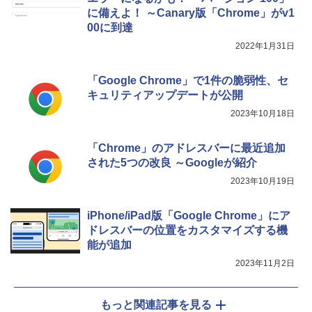
￥115,980
に備えよ！ ～Canary版「Chrome」がv1
00に到達
2022年1月31日
「Google Chrome」で1件の脆弱性、セ
キュリティアップデートが公開
2023年10月18日
「Chrome」のアドレスバーに最近追加
された5つの改良 ～Googleが紹介
2023年10月19日
iPhone/iPad版「Google Chrome」にア
ドレスバーの位置をカスタマイズする機
能が追加
2023年11月2日
もっと関連記事を見る