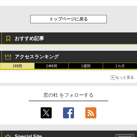
トップページに戻る
おすすめ記事
アクセスランキング
1時間
24時間
1週間
1カ月
もっと見る
窓の杜 をフォローする
Special Site