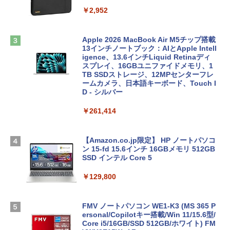
￥2,952
Apple 2026 MacBook Air M5チップ搭載
13インチノートブック：AIとApple Intell
igence、13.6インチLiquid Retinaディ
スプレイ、16GBユニファイドメモリ、1
TB SSDストレージ、12MPセンターフレ
ームカメラ、日本語キーボード、Touch I
D - シルバー
￥261,414
【Amazon.co.jp限定】 HP ノートパソコ
ン 15-fd 15.6インチ 16GBメモリ 512GB
SSD インテル Core 5
￥129,800
FMV ノートパソコン WE1-K3 (MS 365 P
ersonal/Copilotキー搭載/Win 11/15.6型/
Core i5/16GB/SSD 512GB/ホワイト) FM