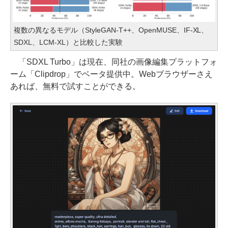
複数の異なるモデル（StyleGAN-T++、OpenMUSE、IF-XL、
SDXL、LCM-XL）と比較した実験
「SDXL Turbo」は現在、同社の画像編集プラットフォ
ーム「Clipdrop」でベータ提供中。Webブラウザーさえ
あれば、無料で試すことができる。