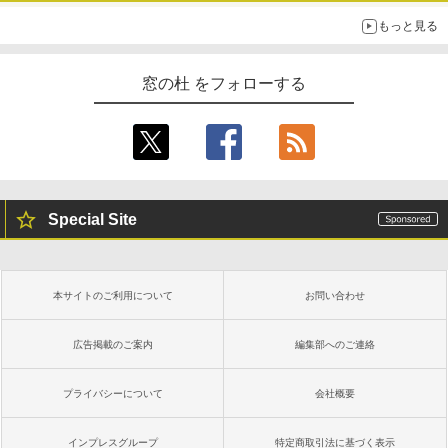
もっと見る
窓の杜 をフォローする
Special Site
本サイトのご利用について
お問い合わせ
広告掲載のご案内
編集部へのご連絡
プライバシーについて
会社概要
インプレスグループ
特定商取引法に基づく表示