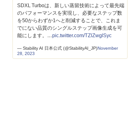
SDXL Turboは、新しい蒸留技術によって最先端
のパフォーマンスを実現し、必要なステップ数
を50からわずか1へと削減することで、これま
でにない品質のシングルステップ画像生成を可
能にします。…
pic.twitter.com/TZlZwglSyc
— Stability AI 日本公式 (@StabilityAI_JP)
November
28, 2023